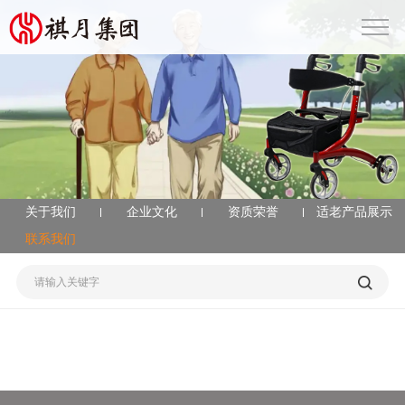
关于我们
企业文化
资质荣誉
适老产品展示
联系我们