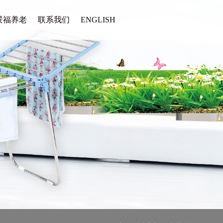
景福养老
联系我们
ENGLISH