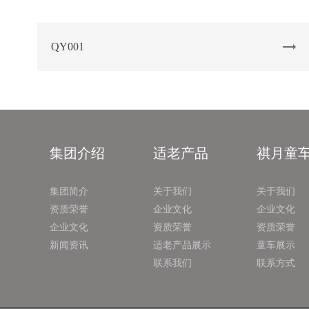
QY001
集团介绍
适老产品
祺月童
集团简介
关于我们
关于我们
资质荣誉
企业文化
企业文化
企业文化
资质荣誉
资质荣誉
新闻资讯
适老产品展示
童车展示
联系我们
联系方式