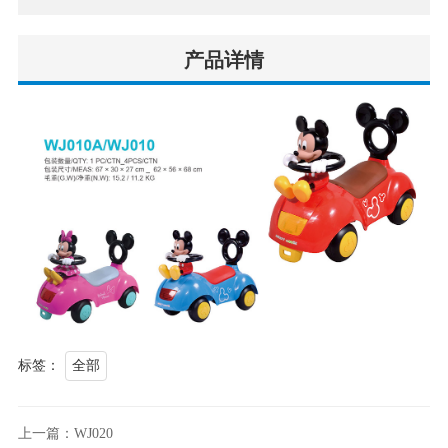
产品详情
标签：
全部
上一篇：WJ020