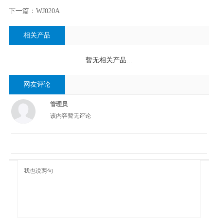
下一篇：WJ020A
相关产品
暂无相关产品...
网友评论
管理员
该内容暂无评论