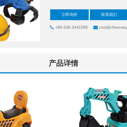
立即询价
联系我们
+85-536-3441588
root@cheerway
产品详情