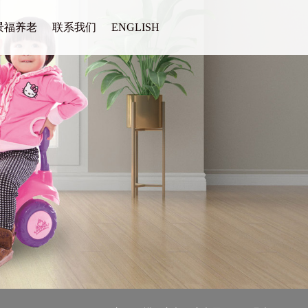
景福养老
联系我们
ENGLISH