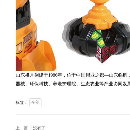
山东祺月创建于1986年，位于中国铝业之都—山东临
器械、环保科技、养老护理院、生态农业等产业协同发
标签：
全部
上一篇 ：没有了