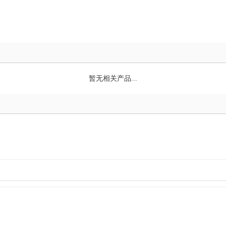
暂无相关产品...