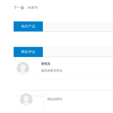
下一篇：WJ070
相关产品
网友评论
管理员
该内容暂无评论