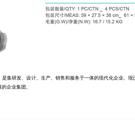
朐，是集研发、设计、生产、销售和服务于一体的现代化企业。
展的企业集团。