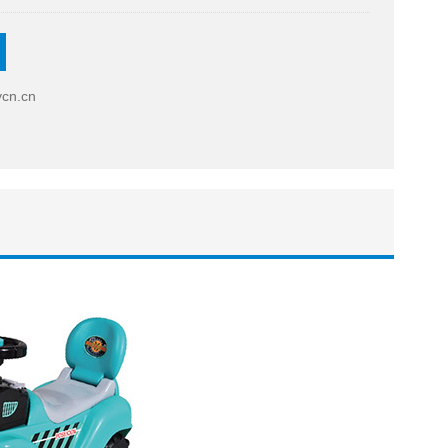
cn.cn