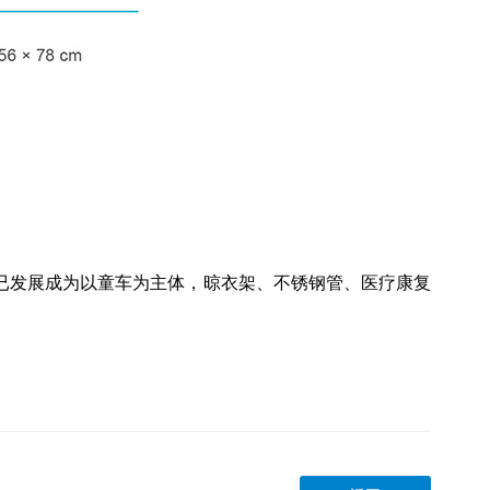
现已发展成为以童车为主体，晾衣架、不锈钢管、医疗康复