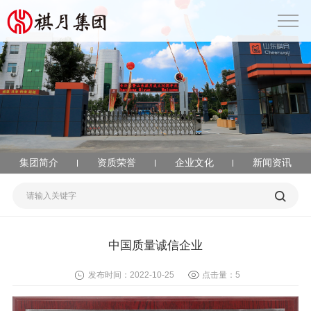
集团简介
资质荣誉
企业文化
新闻资讯
中国质量诚信企业
发布时间：2022-10-25
点击量：
5