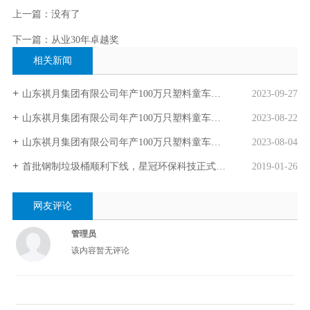
上一篇：没有了
下一篇：从业30年卓越奖
相关新闻
山东祺月集团有限公司年产100万只塑料童车轮项目（一期）验收公示
2023-09-27
山东祺月集团有限公司年产100万只塑料童车轮项目（一期）竣工时间公示
2023-08-22
山东祺月集团有限公司年产100万只塑料童车轮项目（一期）竣工时间公示
2023-08-04
首批钢制垃圾桶顺利下线，星冠环保科技正式投产！
2019-01-26
网友评论
管理员
该内容暂无评论