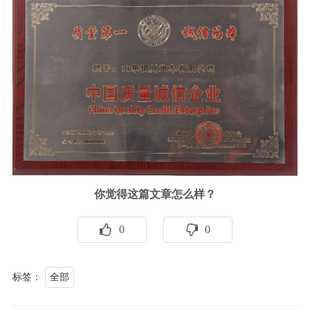
你觉得这篇文章怎么样？
0
0
标签：
全部