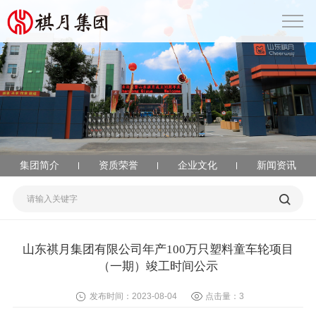
集团简介
资质荣誉
企业文化
新闻资讯
山东祺月集团有限公司年产100万只塑料童车轮项目
（一期）竣工时间公示
发布时间：2023-08-04
点击量：
3