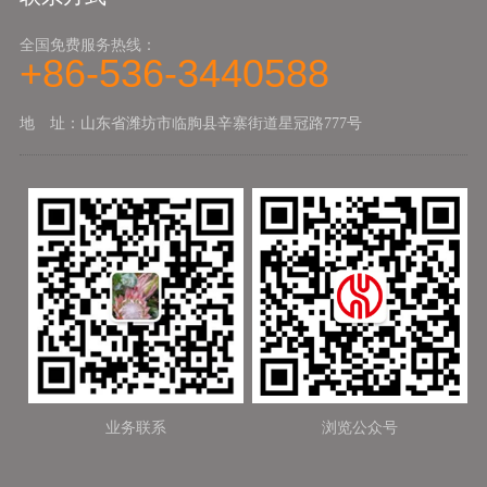
全国免费服务热线：
+86-536-3440588
地 址：山东省潍坊市临朐县辛寨街道星冠路777号
业务联系
浏览公众号