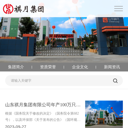
集团简介
资质荣誉
企业文化
新闻资讯
山东祺月集团有限公司年产100万只塑料童车轮项目（一期）验收公示
根据《国务院关于修改的决定》（国务院令第682
号），以及环保部《关于发布的公告》（国环规环
评【2017】4号），现将山东祺月集团有限公司年产
2023-09-27